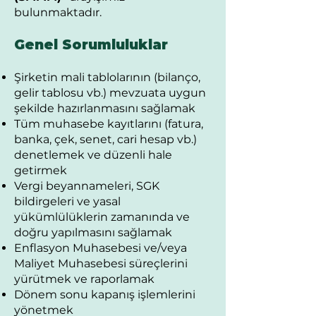
bulunmaktadır.
Genel Sorumluluklar
Şirketin mali tablolarının (bilanço,
gelir tablosu vb.) mevzuata uygun
şekilde hazırlanmasını sağlamak
Tüm muhasebe kayıtlarını (fatura,
banka, çek, senet, cari hesap vb.)
denetlemek ve düzenli hale
getirmek
Vergi beyannameleri, SGK
bildirgeleri ve yasal
yükümlülüklerin zamanında ve
doğru yapılmasını sağlamak
Enflasyon Muhasebesi ve/veya
Maliyet Muhasebesi süreçlerini
yürütmek ve raporlamak
Dönem sonu kapanış işlemlerini
yönetmek