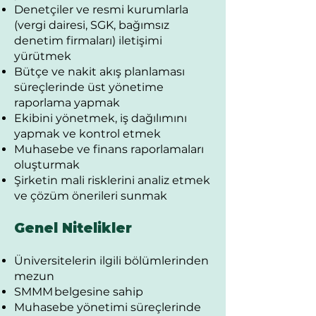
Denetçiler ve resmi kurumlarla
(vergi dairesi, SGK, bağımsız
denetim firmaları) iletişimi
yürütmek
Bütçe ve nakit akış planlaması
süreçlerinde üst yönetime
raporlama yapmak
Ekibini yönetmek, iş dağılımını
yapmak ve kontrol etmek
Muhasebe ve finans raporlamaları
oluşturmak
Şirketin mali risklerini analiz etmek
ve çözüm önerileri sunmak
Genel Nitelikler
Üniversitelerin ilgili bölümlerinden
mezun
SMMM belgesine sahip
Muhasebe yönetimi süreçlerinde