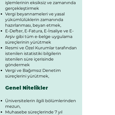
işlemlerinin eksiksiz ve zamanında
gerçekleştirmek
Vergi beyannameleri ve yasal
yükümlülüklerin zamanında
hazırlanması, beyan etmek,
E-Defter, E-Fatura, E-İrsaliye ve E-
Arşiv gibi tüm e-belge uygulama
süreçlerinin yürütmek
Resmi ve Özel Kurumlar tarafından
istenilen istatistiki bilgilerin
istenilen süre içerisinde
göndermek
Vergi ve Bağımsız Denetim
süreçlerini yürütmek,
Genel Nitelikler
Üniversitelerin ilgili bölümlerinden
mezun,
Muhasebe süreçlerinde 7 yıl