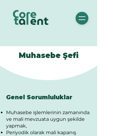
Muhasebe Şefi
Genel Sorumluluklar
Muhasebe işlemlerinin zamanında
ve mali mevzuata uygun şekilde
yapmak,
Periyodik olarak mali kapanış