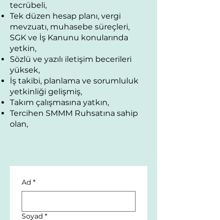
tecrübeli,
Tek düzen hesap planı, vergi
mevzuatı, muhasebe süreçleri,
SGK ve İş Kanunu konularında
yetkin,
Sözlü ve yazılı iletişim becerileri
yüksek,
İş takibi, planlama ve sorumluluk
yetkinliği gelişmiş,
Takım çalışmasına yatkın,
Tercihen SMMM Ruhsatına sahip
olan,
Ad
*
Soyad
*